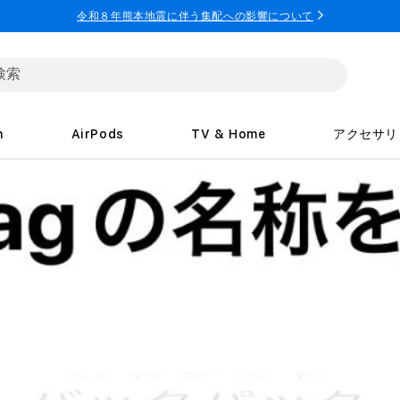
令和８年熊本地震に伴う集配への影響について
h
AirPods
TV & Home
アクセサリ