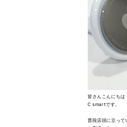
皆さんこんにちは
C smartです。
普段店頭に立って