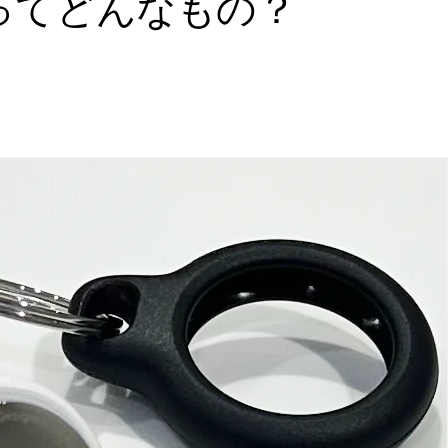
agってどんなもの？