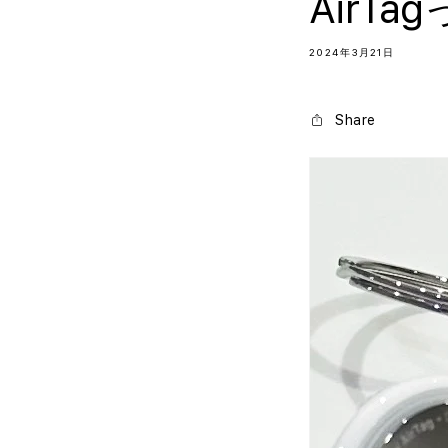
AirT
2024年3月21日
Share