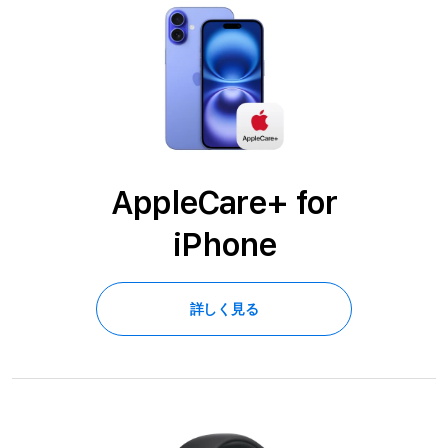
AppleCare+ for
iPhone
詳しく見る