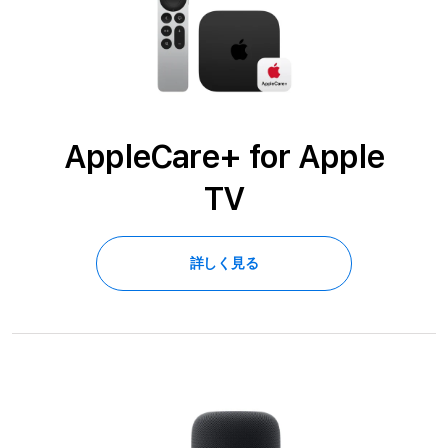
AppleCare+ for Apple
TV
詳しく見る