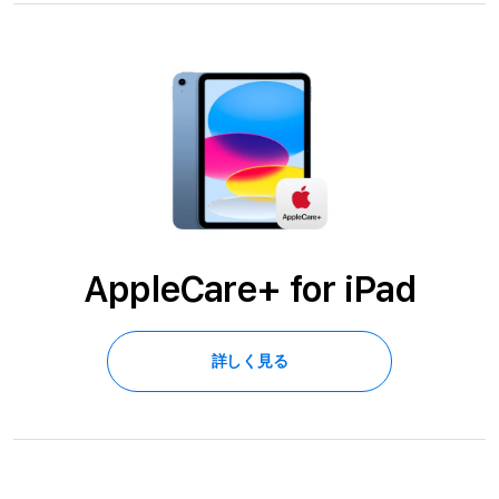
AppleCare+ for iPad
詳しく見る