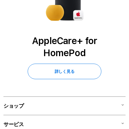
AppleCare+ for
HomePod
詳しく見る
ショップ
Mac
サービス