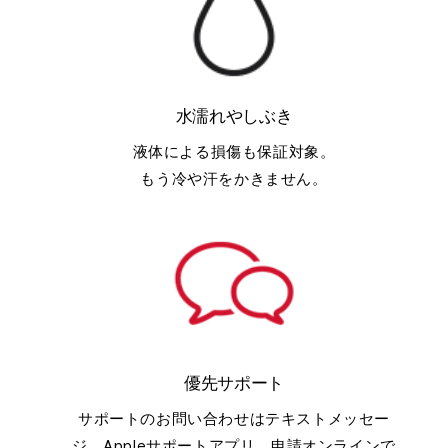
水濡れやしぶき
液体による損傷も保証対象。
もう冷や汗をかきません。
優先サポート
サポートのお問い合わせはテキストメッセー
ジ、Appleサポートアプリ、申請オンラインで