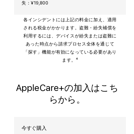
失：¥19,800
各インシデントには上記の料金に加え、適用
される税金がかかります。盗難・紛失補償を
利用するには、デバイスが紛失または盗難に
あった時点から請求プロセス全体を通じて
「探す」機能が有効になっている必要があり
ます。⁴
AppleCare+の加入はこち
らから。
今すぐ購入