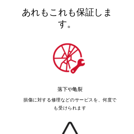
あれもこれも保証しま
す。
落下や亀裂
損傷に対する修理などのサービスを、何度で
も受けられます