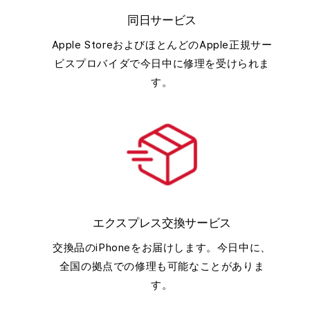
同日サービス
Apple StoreおよびほとんどのApple正規サー
ビスプロバイダで今日中に修理を受けられま
す。
エクスプレス交換サービス
交換品のiPhoneをお届けします。今日中に、
全国の拠点での修理も可能なことがありま
す。