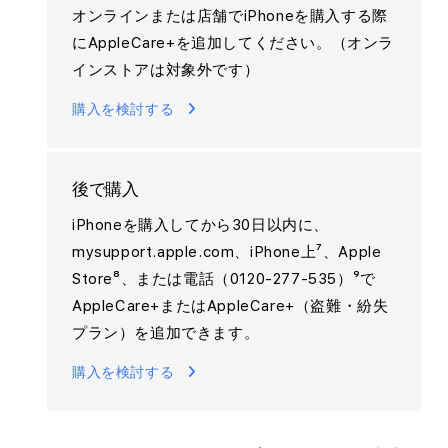
オンラインまたは店舗でiPhoneを購入する際
にAppleCare+を追加してください。（オンラ
インストアは対象外です）
購入を検討する
後で購入
iPhoneを購入してから30日以内に、
mysupport.apple.com、iPhone上⁷、Apple
Store⁸、または電話（0120-277-535）⁹で
AppleCare+またはAppleCare+（盗難・紛失
プラン）を追加できます。
購入を検討する