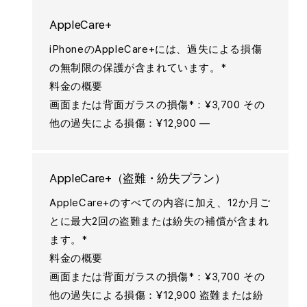
AppleCare+
iPhoneのAppleCare+には、過失による損傷
の無制限の保護が含まれています。*
料金の概要
画面または背面ガラスの損傷*：¥3,700 その
他の過失による損傷：¥12,900 —
AppleCare+（盗難・紛失プラン）
AppleCare+のすべての内容に加え、12か月ご
とに最大2回の盗難または紛失の補償が含まれ
ます。*
料金の概要
画面または背面ガラスの損傷*：¥3,700 その
他の過失による損傷：¥12,900 盗難または紛