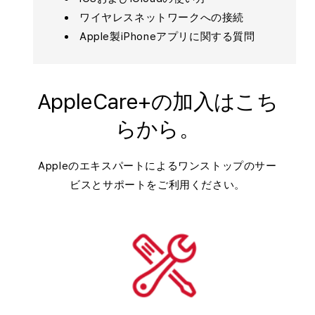
ワイヤレスネットワークへの接続
Apple製iPhoneアプリに関する質問
AppleCare+の加入はこち
らから。
Appleのエキスパートによるワンストップのサー
ビスとサポートをご利用ください。