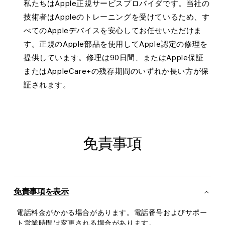
私たちはApple正規サービスプロバイダです。当社の
技術者はAppleのトレーニングを受けているため、す
べてのAppleデバイスを安心してお任せいただけま
す。正規のApple部品を使用してApple認定の修理を
提供しています。修理は90日間、またはApple保証
またはAppleCare+の残存期間のいずれか長い方が保
証されます。
免責事項
免責事項を表示
電話料金がかかる場合があります。電話番号およびサポー
ト営業時間は変更される場合があります。