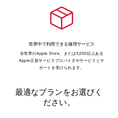
世界中で利用できる修理サービス
全世界のApple Store、または5,000以上ある
Apple正規サービスプロバイダやサービスとサ
ポートを受けられます。
最適なプランをお選びく
ださい。