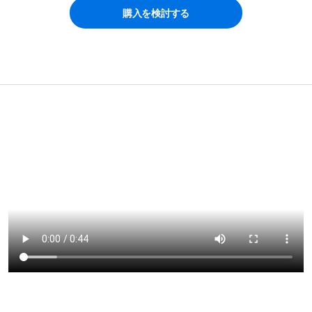
購入を検討する