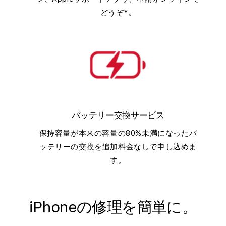
どうぞ*。
バッテリー交換サービス
保持容量が本来の容量の80%未満になったバ
ッテリーの交換を追加料金なしで申し込めま
す。
iPhoneの修理を簡単に。