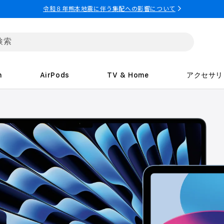
令和８年熊本地震に伴う集配への影響について
h
AirPods
TV & Home
アクセサリ