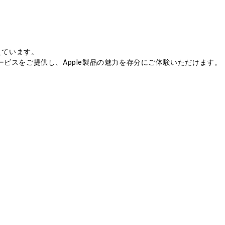
えています。
ビスをご提供し、Apple製品の魅力を存分にご体験いただけます。