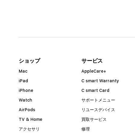
ショップ
サービス
Mac
AppleCare+
iPad
C smart Warranty
iPhone
C smart Card
Watch
サポートメニュー
AirPods
リユースデバイス
TV & Home
買取サービス
アクセサリ
修理