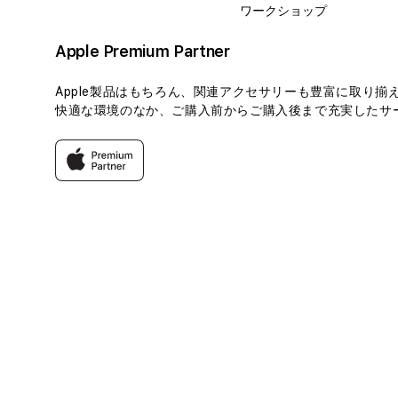
ワークショップ
Apple Premium Partner
Apple製品はもちろん、関連アクセサリーも豊富に取り揃
快適な環境のなか、ご購入前からご購入後まで充実したサー