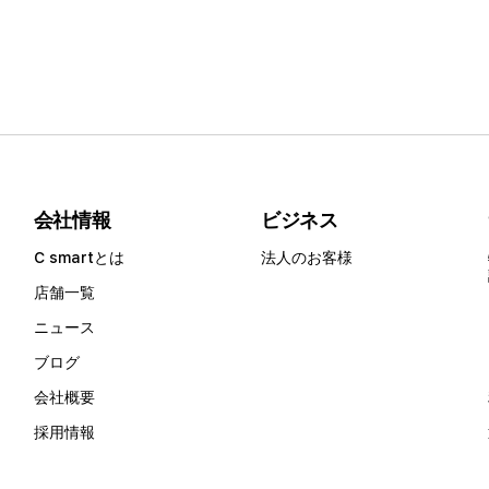
会社情報
ビジネス
C smartとは
法人のお客様
店舗一覧
ニュース
ブログ
会社概要
採用情報