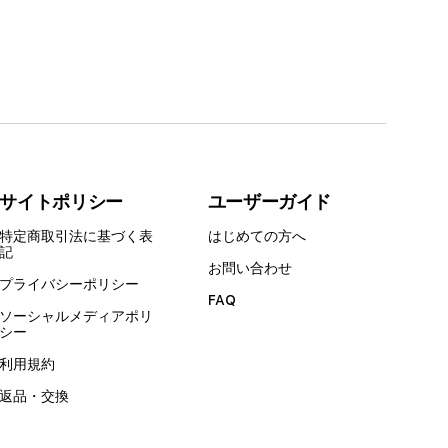
サイトポリシー
ユーザーガイド
特定商取引法に基づく表
はじめての方へ
記
お問い合わせ
プライバシーポリシー
FAQ
ソーシャルメディアポリ
シー
利用規約
返品・交換