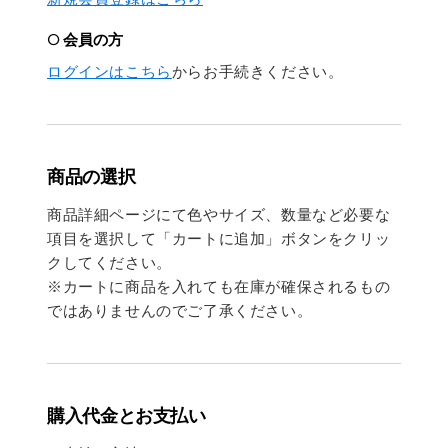
○ 会員の方
ログインはこちら
からお手続きください。
商品の選択
商品詳細ページにて色やサイズ、数量など必要な
項目を選択して「カートに追加」ボタンをクリッ
クしてください。
※カートに商品を入れても在庫が確保されるもの
ではありませんのでご了承ください。
購入代金とお支払い