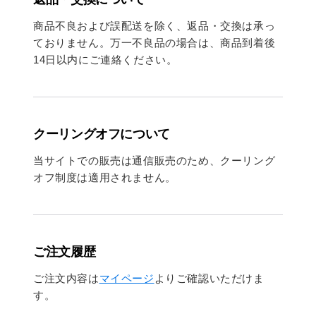
商品不良および誤配送を除く、返品・交換は承っ
ておりません。万一不良品の場合は、商品到着後
14日以内にご連絡ください。
クーリングオフについて
当サイトでの販売は通信販売のため、クーリング
オフ制度は適用されません。
ご注文履歴
ご注文内容は
マイページ
よりご確認いただけま
す。