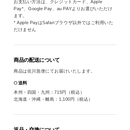
お支払い方法は、クレジットカード、Apple
Pay*、Google Pay、au PAYよりお選びいただけ
ます。
* Apple Payは
Safariブラウザ以外ではご利用いた
だけません
商品の配送について
商品は佐川急便にてお届けいたします。
○ 送料
本州・四国・九州：715円（税込）
北海道・沖縄・離島：1,100円（税込）
返品・交換について