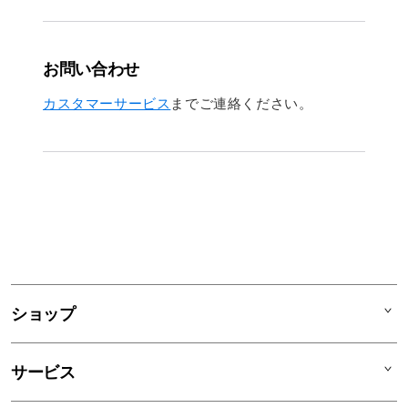
お問い合わせ
カスタマーサービス
までご連絡ください。
ショップ
Mac
サービス
iPad