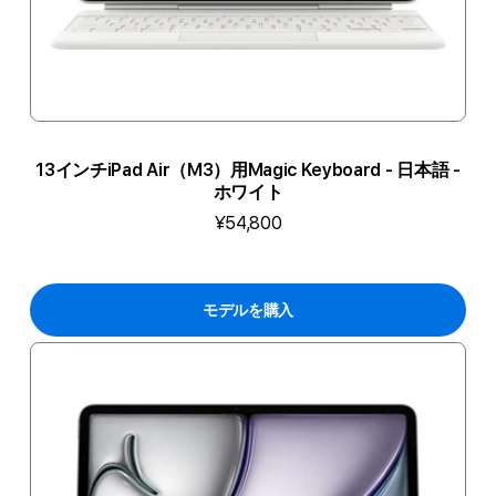
13インチiPad Air（M3）用Magic Keyboard - 日本語 -
ホワイト
¥54,800
モデルを購入