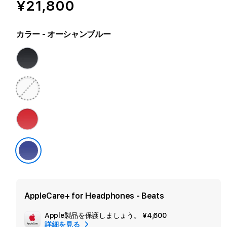
¥21,800
カラー
- オーシャンブルー
AppleCare+ for Headphones - Beats
Apple製品を保護しましょう。
¥4,600
追
詳細を見る