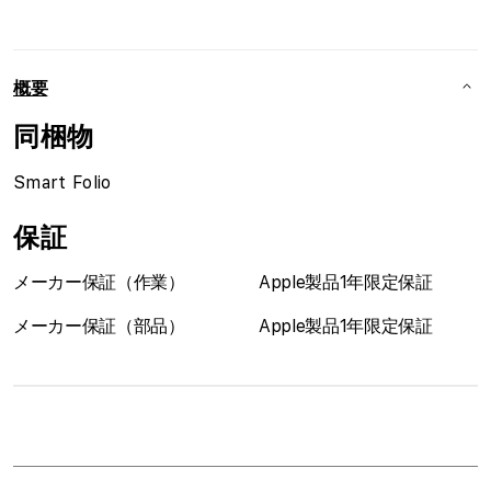
概要
同梱物
Smart Folio
保証
メーカー保証（作業）
Apple製品1年限定保証
メーカー保証（部品）
Apple製品1年限定保証
1
列
ア