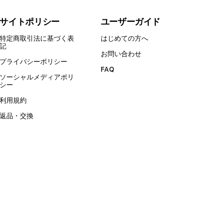
サイトポリシー
ユーザーガイド
特定商取引法に基づく表
はじめての方へ
記
お問い合わせ
プライバシーポリシー
FAQ
ソーシャルメディアポリ
シー
利用規約
返品・交換