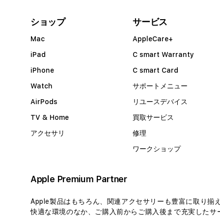
ショップ
サービス
Mac
AppleCare+
iPad
C smart Warranty
iPhone
C smart Card
Watch
サポートメニュー
AirPods
リユースデバイス
TV & Home
買取サービス
アクセサリ
修理
ワークショップ
Apple Premium Partner
Apple製品はもちろん、関連アクセサリーも豊富に取り揃
快適な環境のなか、ご購入前からご購入後まで充実したサー