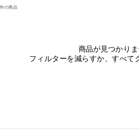
 件の商品
商品が見つかりま
フィルターを減らすか、
すべて