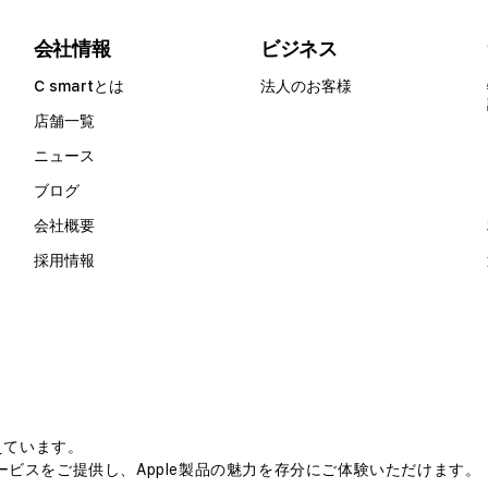
会社情報
ビジネス
C smartとは
法人のお客様
店舗一覧
ニュース
ブログ
会社概要
採用情報
えています。
ビスをご提供し、Apple製品の魅力を存分にご体験いただけます。