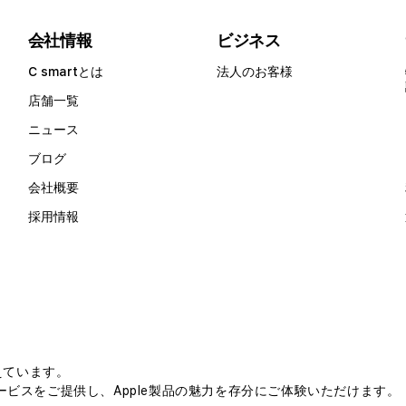
会社情報
ビジネス
C smartとは
法人のお客様
店舗一覧
ニュース
ブログ
会社概要
採用情報
えています。
ビスをご提供し、Apple製品の魅力を存分にご体験いただけます。