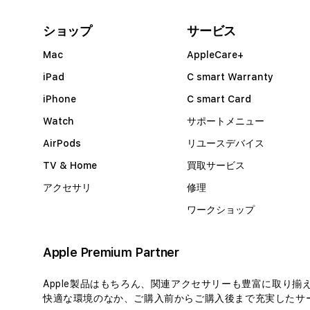
ショップ
サービス
Mac
AppleCare+
iPad
C smart Warranty
iPhone
C smart Card
Watch
サポートメニュー
AirPods
リユースデバイス
TV & Home
買取サービス
アクセサリ
修理
ワークショップ
Apple Premium Partner
Apple製品はもちろん、関連アクセサリーも豊富に取り揃
快適な環境のなか、ご購入前からご購入後まで充実したサー