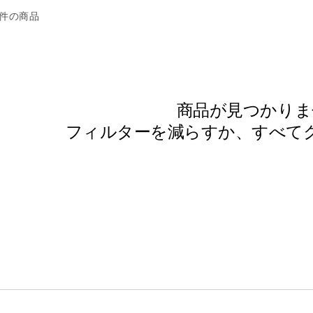
 件の商品
商品が見つかりま
フィルターを減らすか、
すべて