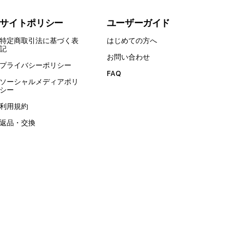
サイトポリシー
ユーザーガイド
特定商取引法に基づく表
はじめての方へ
記
お問い合わせ
プライバシーポリシー
FAQ
ソーシャルメディアポリ
シー
利用規約
返品・交換