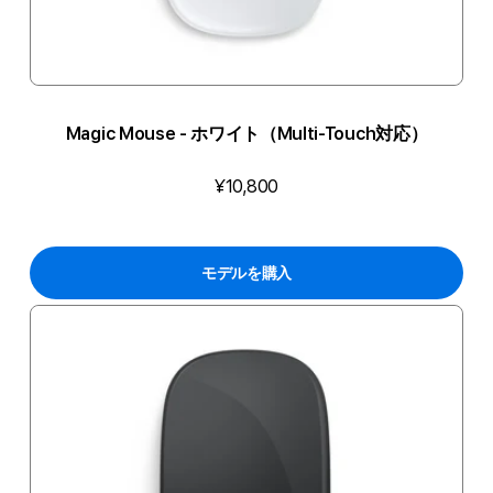
Magic Mouse - ホワイト（Multi-Touch対応）
¥10,800
モデルを購入