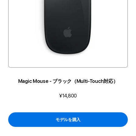
Magic Mouse - ブラック（Multi-Touch対応）
¥14,800
モデルを購入