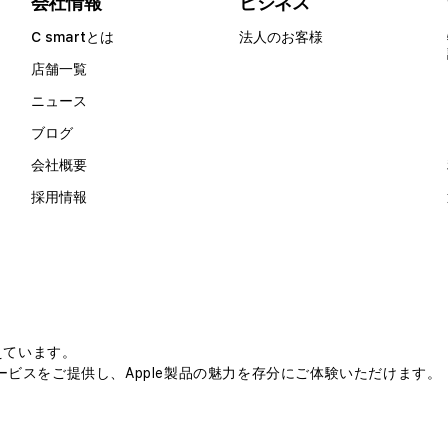
会社情報
ビジネス
C smartとは
法人のお客様
店舗一覧
ニュース
ブログ
会社概要
採用情報
えています。
ビスをご提供し、Apple製品の魅力を存分にご体験いただけます。