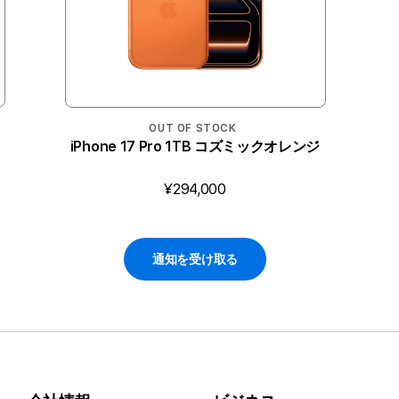
OUT OF STOCK
iPhone 17 Pro 1TB コズミックオレンジ
¥294,000
通知を受け取る