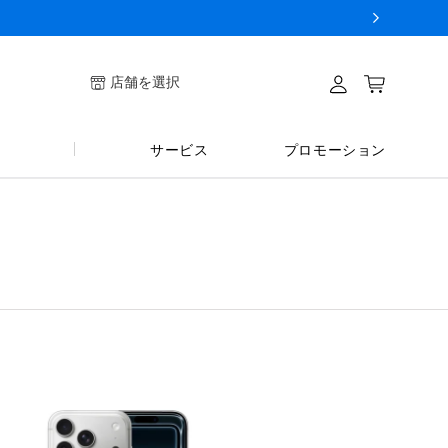
ログイ
店舗を選択
カート
ン
サービス
プロモーション