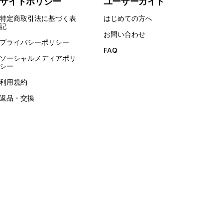
サイトポリシー
ユーザーガイド
特定商取引法に基づく表
はじめての方へ
記
お問い合わせ
プライバシーポリシー
FAQ
ソーシャルメディアポリ
シー
利用規約
返品・交換