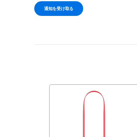
通知を受け取る