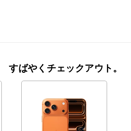
すばやくチェックアウト。