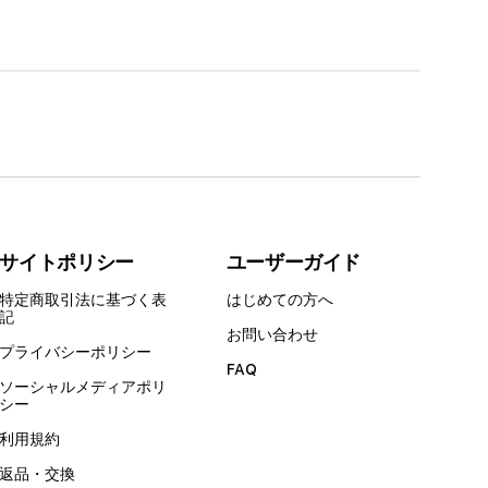
サイトポリシー
ユーザーガイド
特定商取引法に基づく表
はじめての方へ
記
お問い合わせ
プライバシーポリシー
FAQ
ソーシャルメディアポリ
シー
利用規約
返品・交換