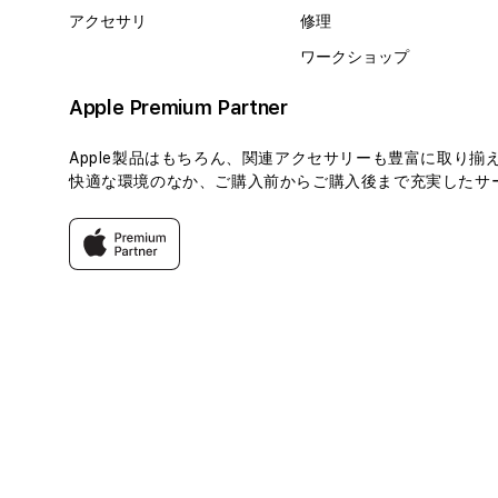
アクセサリ
修理
ワークショップ
Apple Premium Partner
Apple製品はもちろん、関連アクセサリーも豊富に取り揃
快適な環境のなか、ご購入前からご購入後まで充実したサー