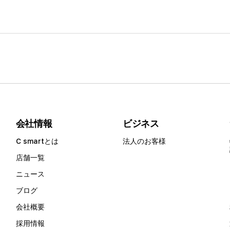
会社情報
ビジネス
C smartとは
法人のお客様
店舗一覧
ニュース
ブログ
会社概要
採用情報