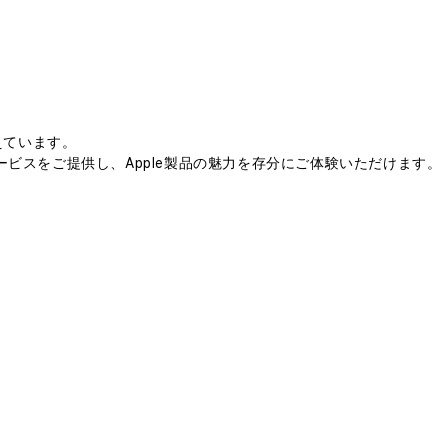
えています。
ビスをご提供し、Apple製品の魅力を存分にご体験いただけます。