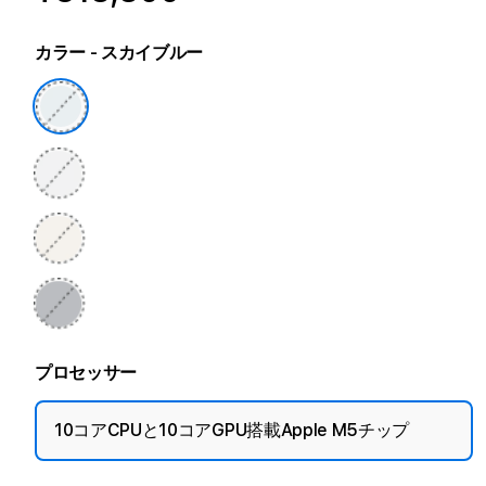
カラー
- スカイブルー
プロセッサー
10コアCPUと10コアGPU搭載Apple M5チップ