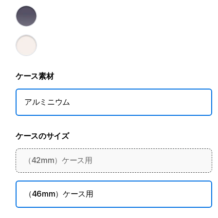
ケース素材
アルミニウム
ケースのサイズ
（42mm）ケース用
（46mm）ケース用