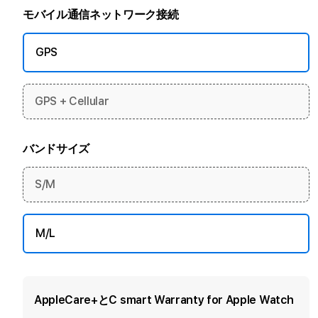
モバイル通信ネットワーク接続
GPS
GPS + Cellular
バンドサイズ
S/M
M/L
AppleCare+とC smart Warranty for Apple Watch