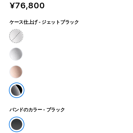
¥76,800
ケース仕上げ
- ジェットブラック
バンドのカラー
- ブラック