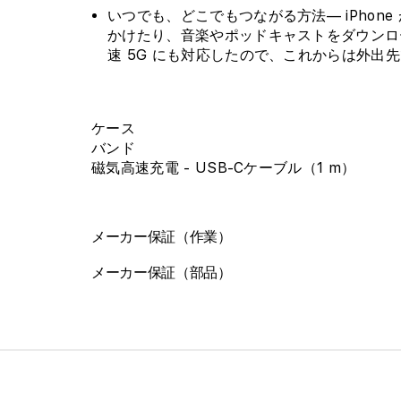
いつでも、どこでもつながる方法— iPhon
かけたり、音楽やポッドキャストをダウンロ
速 5G にも対応したので、これからは外出
ケース
バンド
磁気高速充電 - USB-Cケーブル（1 m）
メーカー保証（作業）
メーカー保証（部品）