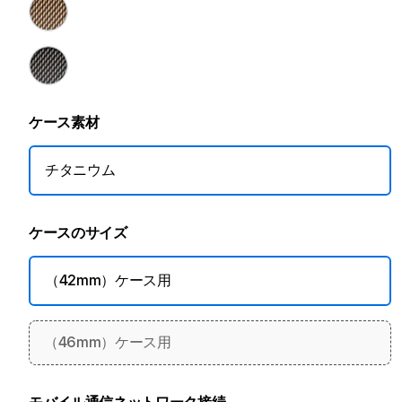
ケース素材
チタニウム
ケースのサイズ
（42mm）ケース用
（46mm）ケース用