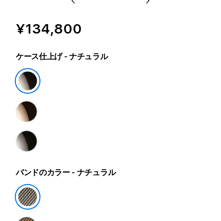
¥134,800
ケース仕上げ
- ナチュラル
バンドのカラー
- ナチュラル