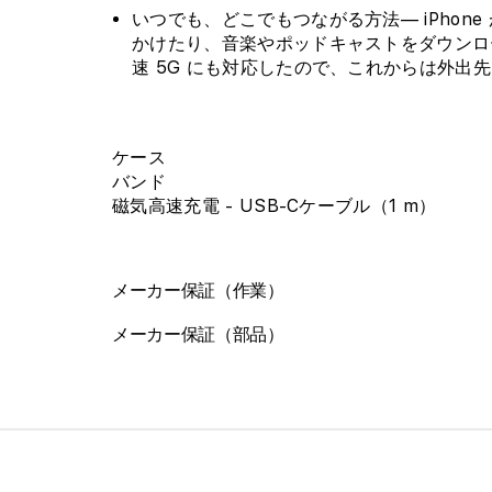
いつでも、どこでもつながる方法— iPhon
かけたり、音楽やポッドキャストをダウンロ
速 5G にも対応したので、これからは外出
ケース
バンド
磁気高速充電 - USB-Cケーブル（1 m）
メーカー保証（作業）
メーカー保証（部品）