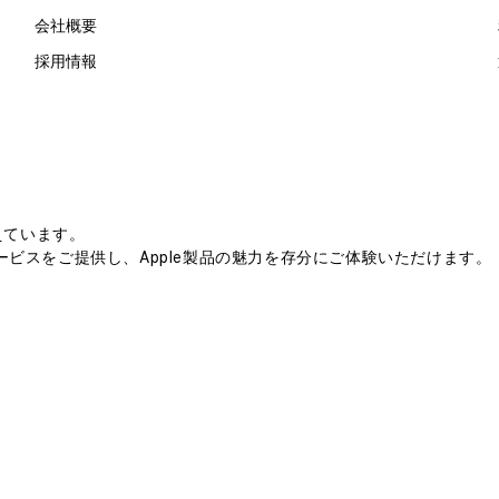
会社概要
採用情報
えています。
ビスをご提供し、Apple製品の魅力を存分にご体験いただけます。