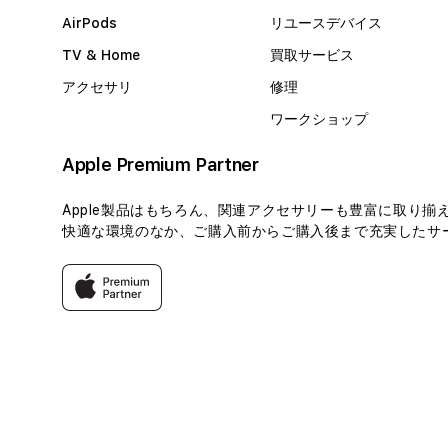
AirPods
リユースデバイス
TV & Home
買取サービス
アクセサリ
修理
ワークショップ
Apple Premium Partner
Apple製品はもちろん、関連アクセサリーも豊富に取り揃
快適な環境のなか、ご購入前からご購入後まで充実したサー