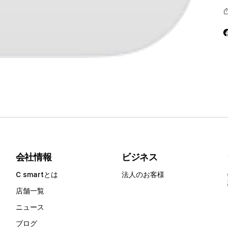
会社情報
ビジネス
C smartとは
法人のお客様
店舗一覧
ニュース
ブログ