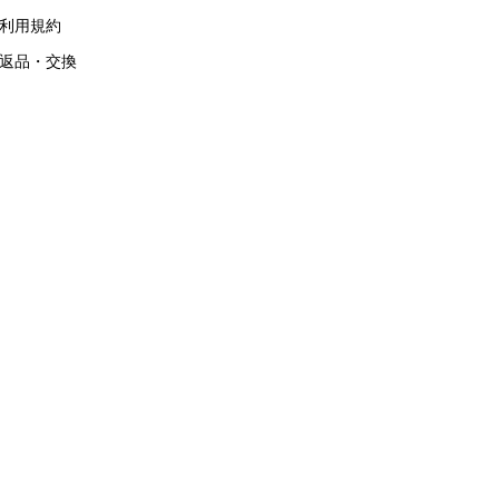
利用規約
返品・交換