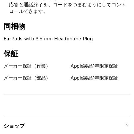
応答と通話終了を、コードをつまむようにしてコント
ロールできます。
同梱物
EarPods with 3.5 mm Headphone Plug
保証
メーカー保証（作業）
Apple製品1年限定保証
メーカー保証（部品）
Apple製品1年限定保証
1
列
ア
ショップ
コ