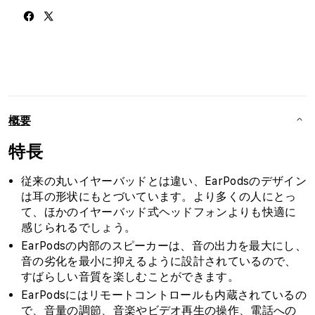
概要
特長
従来の丸いイヤーバッドとは違い、EarPodsのデザイン
は耳の形状にもとづいています。より多くの人にとっ
て、ほかのイヤーバッド式ヘッドフォンよりも快適に
感じられるでしょう。
EarPodsの内部のスピーカーは、音の出力を最大にし、
音の劣化を最小に抑えるように設計されているので、
すばらしい音質を楽しむことができます。
EarPodsにはリモートコントロールも内蔵されているの
で、音量の調節、音楽やビデオ再生の操作、電話への