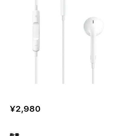
¥2,980
数量