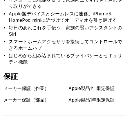
り取りができる
Apple製デバイスとシームレスに連係。iPhoneを
HomePod miniに近づけてオーディオを引き継げる
毎日のあれこれを手伝う、家族の賢いアシスタントの
Siri
スマートホームアクセサリを接続してコントロールで
きるホームハブ
はじめから組み込まれているプライバシーとセキュリ
ティ機能
保証
メーカー保証（作業）
Apple製品1年限定保証
メーカー保証（部品）
Apple製品1年限定保証
1