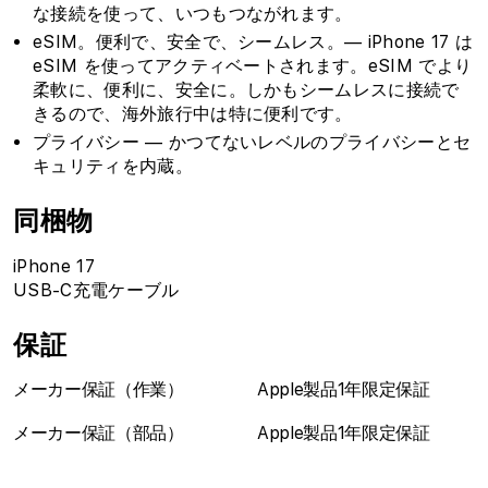
な接続を使って、いつもつながれます。
eSIM。便利で、安全で、シームレス。— iPhone 17 は
eSIM を使ってアクティベートされます。eSIM でより
柔軟に、便利に、安全に。しかもシームレスに接続で
きるので、海外旅行中は特に便利です。
プライバシー — かつてないレベルのプライバシーとセ
キュリティを内蔵。
同梱物
iPhone 17
USB-C充電ケーブル
保証
メーカー保証（作業）
Apple製品1年限定保証
メーカー保証（部品）
Apple製品1年限定保証