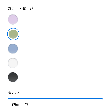
カラー
- セージ
モデル
iPhone 17