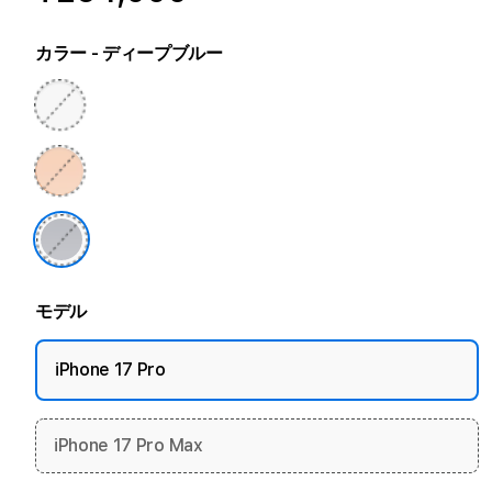
カラー
- ディープブルー
モデル
iPhone 17 Pro
iPhone 17 Pro Max