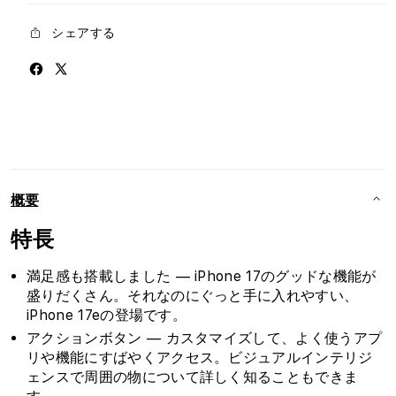
シェアする
概要
特長
満足感も搭載しました — iPhone 17のグッドな機能が
盛りだくさん。それなのにぐっと手に入れやすい、
iPhone 17eの登場です。
アクションボタン — カスタマイズして、よく使うアプ
リや機能にすばやくアクセス。ビジュアルインテリジ
ェンスで周囲の物について詳しく知ることもできま