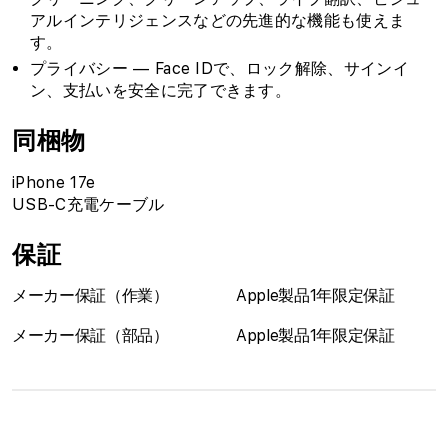
アルインテリジェンスなどの先進的な機能も使えま
す。
プライバシー — Face IDで、ロック解除、サインイ
ン、支払いを安全に完了できます。
同梱物
iPhone 17e
USB-C充電ケーブル
保証
メーカー保証（作業）
Apple製品1年限定保証
メーカー保証（部品）
Apple製品1年限定保証
1