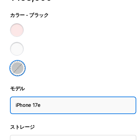
カラー
- ブラック
モデル
iPhone 17e
ストレージ