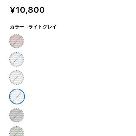
¥10,800
カラー
- ライトグレイ