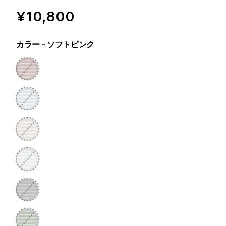
¥10,800
カラー
- ソフトピンク