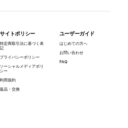
サイトポリシー
ユーザーガイド
特定商取引法に基づく表
はじめての方へ
記
お問い合わせ
プライバシーポリシー
FAQ
ソーシャルメディアポリ
シー
利用規約
返品・交換