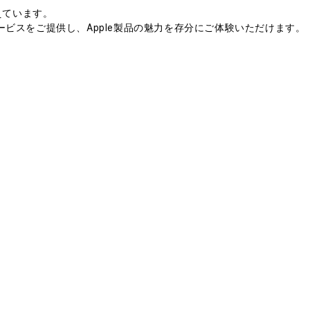
えています。
ビスをご提供し、Apple製品の魅力を存分にご体験いただけます。