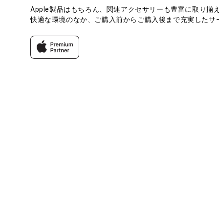
Apple製品はもちろん、関連アクセサリーも豊富に取り揃
快適な環境のなか、ご購入前からご購入後まで充実したサー