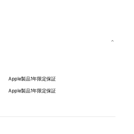
Apple製品1年限定保証
Apple製品1年限定保証