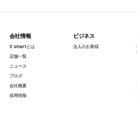
会社情報
ビジネス
C smartとは
法人のお客様
店舗一覧
ニュース
ブログ
会社概要
採用情報