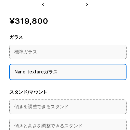
Previous
Next
¥319,800
ガラス
標準ガラス
Nano-textureガラス
スタンド/マウント
傾きを調整できるスタンド
傾きと高さを調整できるスタンド