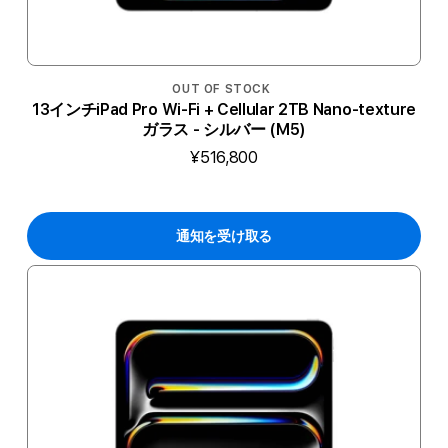
OUT OF STOCK
13インチiPad Pro Wi-Fi + Cellular 2TB Nano-texture
ガラス - シルバー (M5)
¥516,800
通知を受け取る