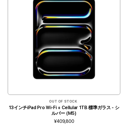
OUT OF STOCK
13インチiPad Pro Wi-Fi + Cellular 1TB 標準ガラス - シ
ルバー (M5)
¥409,800