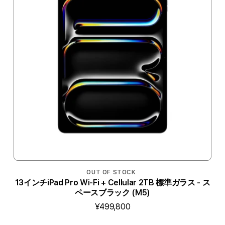
OUT OF STOCK
13インチiPad Pro Wi-Fi + Cellular 2TB 標準ガラス - ス
ペースブラック (M5)
¥499,800