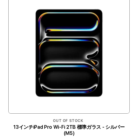
OUT OF STOCK
13インチiPad Pro Wi-Fi 2TB 標準ガラス - シルバー
(M5)