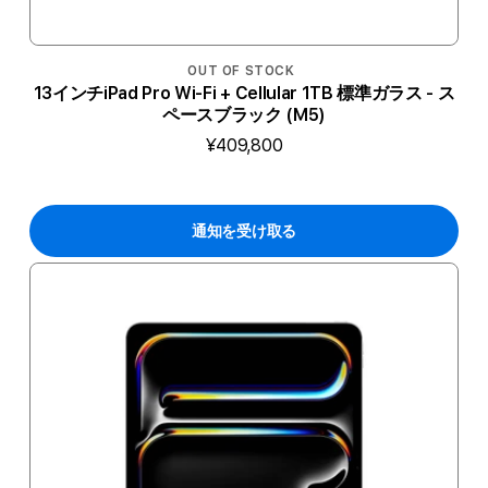
OUT OF STOCK
13インチiPad Pro Wi-Fi + Cellular 1TB 標準ガラス - ス
ペースブラック (M5)
¥409,800
通知を受け取る