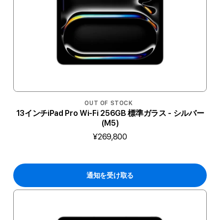
OUT OF STOCK
13インチiPad Pro Wi-Fi 256GB 標準ガラス - シルバー
(M5)
¥269,800
通知を受け取る