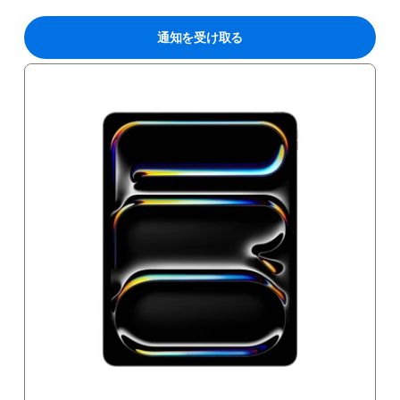
通知を受け取る