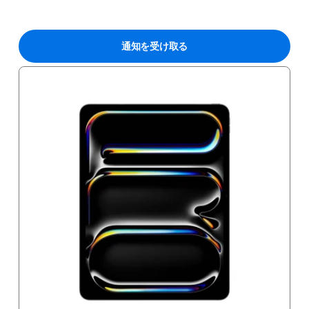
通知を受け取る