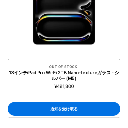
OUT OF STOCK
13インチiPad Pro Wi-Fi 2TB Nano-textureガラス - シ
ルバー (M5)
¥481,800
通知を受け取る