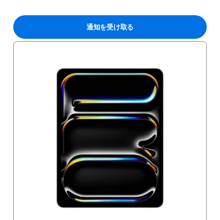
通知を受け取る