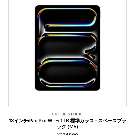
OUT OF STOCK
13インチiPad Pro Wi-Fi 1TB 標準ガラス - スペースブラ
ック (M5)