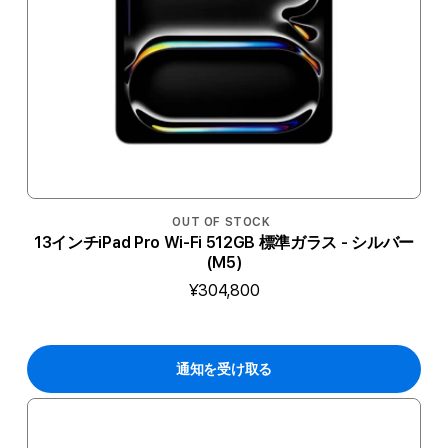
OUT OF STOCK
13インチiPad Pro Wi-Fi 512GB 標準ガラス - シルバー
(M5)
¥304,800
通知を受け取る