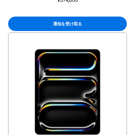
¥374,800
通知を受け取る