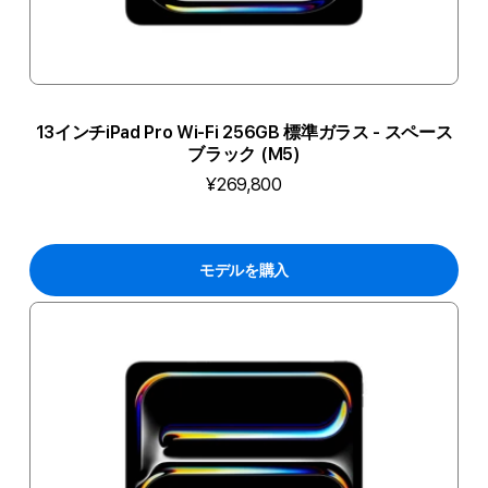
13インチiPad Pro Wi-Fi 256GB 標準ガラス - スペース
ブラック (M5)
¥269,800
モデルを購入