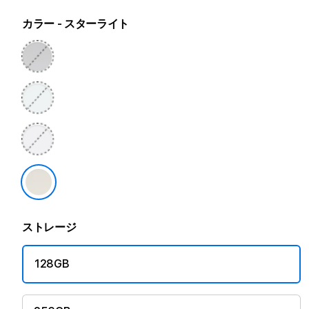
カラー
- スターライト
ストレージ
128GB