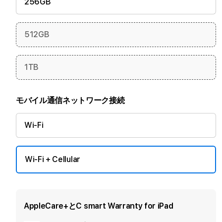
256GB
512GB
1TB
モバイル通信ネットワーク接続
Wi-Fi
Wi-Fi + Cellular
AppleCare+とC smart Warranty for iPad