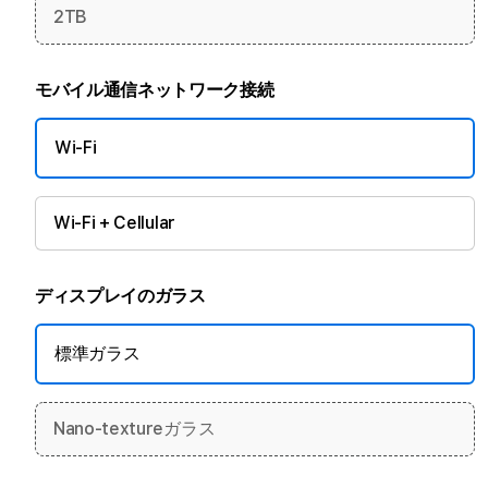
2TB
モバイル通信ネットワーク接続
Wi-Fi
Wi-Fi + Cellular
ディスプレイのガラス
標準ガラス
Nano-textureガラス