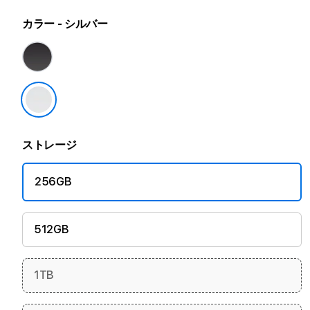
カラー
- シルバー
ストレージ
256GB
512GB
1TB