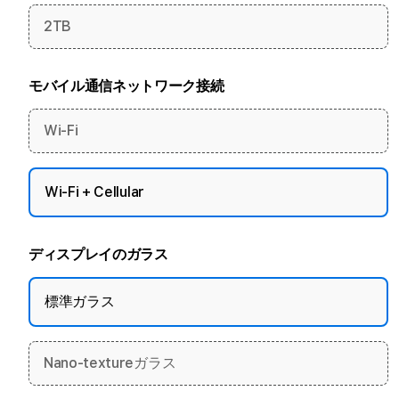
2TB
モバイル通信ネットワーク接続
Wi-Fi
Wi-Fi + Cellular
ディスプレイのガラス
標準ガラス
Nano-textureガラス