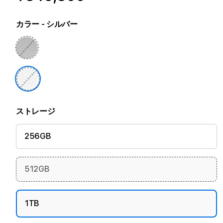
カラー
- シルバー
ストレージ
256GB
512GB
1TB