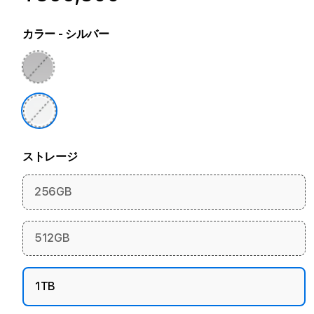
カラー
- シルバー
ストレージ
256GB
512GB
1TB