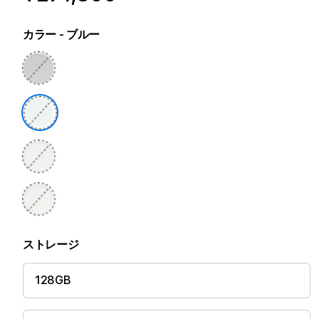
カラー
- ブルー
ストレージ
128GB