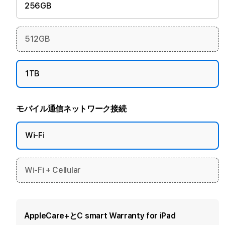
256GB
512GB
1TB
モバイル通信ネットワーク接続
Wi-Fi
Wi-Fi + Cellular
AppleCare+とC smart Warranty for iPad