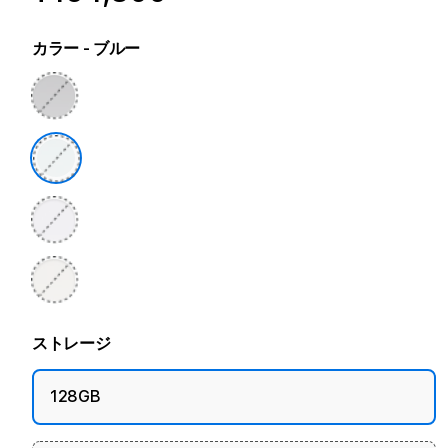
カラー
- ブルー
ストレージ
128GB