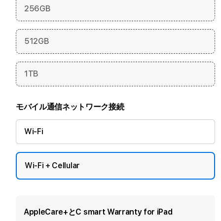
256GB
512GB
1TB
モバイル通信ネットワーク接続
Wi-Fi
Wi-Fi + Cellular
AppleCare+とC smart Warranty for iPad