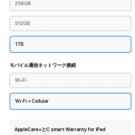
256GB
512GB
1TB
モバイル通信ネットワーク接続
Wi-Fi
Wi-Fi + Cellular
AppleCare+とC smart Warranty for iPad