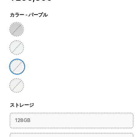
カラー
- パープル
ストレージ
128GB