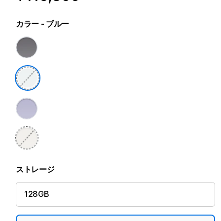
カラー
- ブルー
ストレージ
128GB