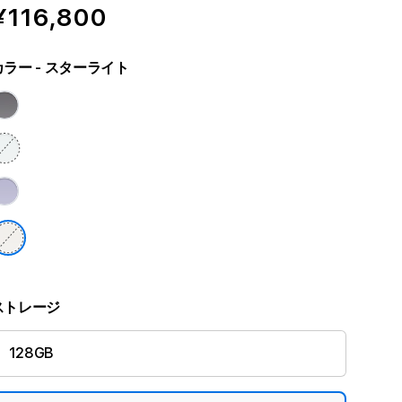
¥116,800
カラー
- スターライト
ストレージ
128GB